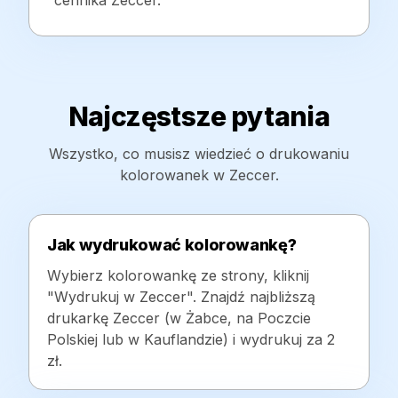
cennika Zeccer.
Najczęstsze pytania
Wszystko, co musisz wiedzieć o drukowaniu
kolorowanek w Zeccer.
Jak wydrukować kolorowankę?
Wybierz kolorowankę ze strony, kliknij
"Wydrukuj w Zeccer". Znajdź najbliższą
drukarkę Zeccer (w Żabce, na Poczcie
Polskiej lub w Kauflandzie) i wydrukuj za 2
zł.