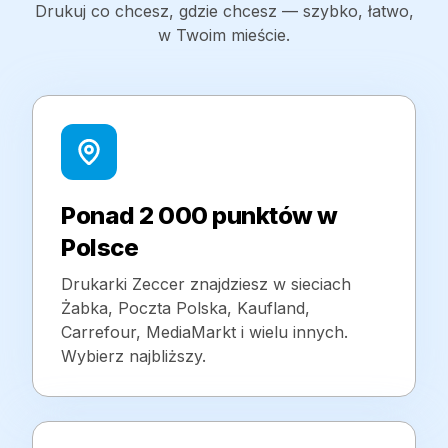
Drukuj co chcesz, gdzie chcesz — szybko, łatwo,
w Twoim mieście.
Ponad 2 000 punktów w
Polsce
Drukarki Zeccer znajdziesz w sieciach
Żabka, Poczta Polska, Kaufland,
Carrefour, MediaMarkt i wielu innych.
Wybierz najbliższy.