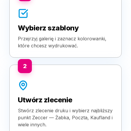
Wybierz szablony
Przejrzyj galerię i zaznacz kolorowanki,
które chcesz wydrukować.
2
Utwórz zlecenie
Stwórz zlecenie druku i wybierz najbliższy
punkt Zeccer — Żabka, Poczta, Kaufland i
wiele innych.