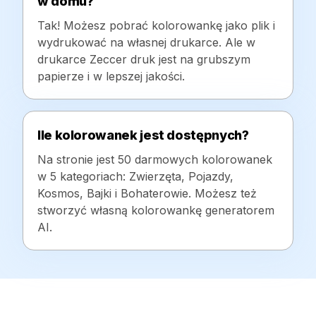
w domu?
Tak! Możesz pobrać kolorowankę jako plik i
wydrukować na własnej drukarce. Ale w
drukarce Zeccer druk jest na grubszym
papierze i w lepszej jakości.
Ile kolorowanek jest dostępnych?
Na stronie jest 50 darmowych kolorowanek
w 5 kategoriach: Zwierzęta, Pojazdy,
Kosmos, Bajki i Bohaterowie. Możesz też
stworzyć własną kolorowankę generatorem
AI.