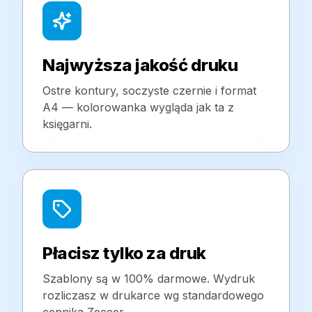
Najwyższa jakość druku
Ostre kontury, soczyste czernie i format
A4 — kolorowanka wygląda jak ta z
księgarni.
Płacisz tylko za druk
Szablony są w 100% darmowe. Wydruk
rozliczasz w drukarce wg standardowego